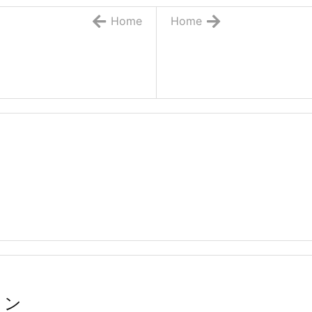
Home
Home
ョン