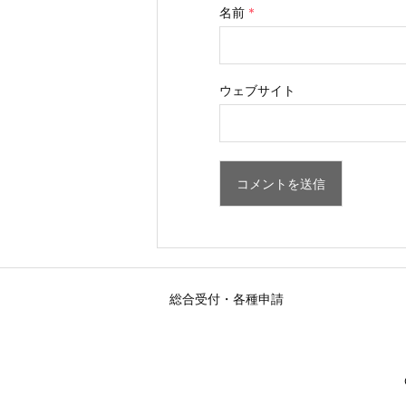
名前
*
ウェブサイト
総合受付・
各種申請