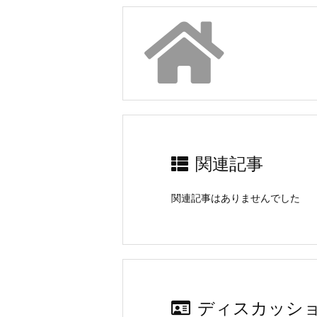
関連記事
関連記事はありませんでした
ディスカッシ