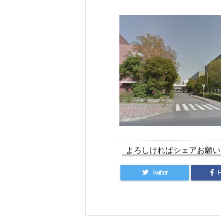
よろしければシェアお願い
Twitter
F