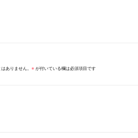
とはありません。
※
が付いている欄は必須項目です