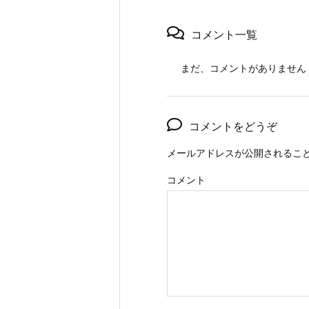
コメント一覧
まだ、コメントがありません
コメントをどうぞ
メールアドレスが公開されるこ
コメント